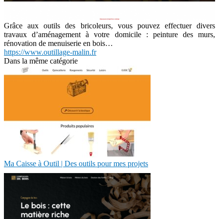
Grâce aux outils des bricoleurs, vous pouvez effectuer divers
travaux d’aménagement à votre domicile : peinture des murs,
rénovation de menuiserie en bois…
https://www.outillage-malin.fr
Dans la même catégorie
Ma Caisse à Outil | Des outils pour mes projets