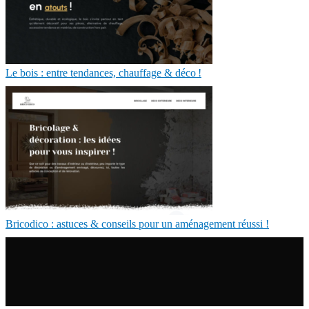
Le bois : entre tendances, chauffage & déco !
Bricodico : astuces & conseils pour un aménagement réussi !