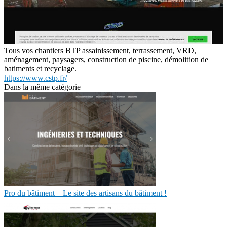
Tous vos chantiers BTP assainissement, terrassement, VRD,
aménagement, paysagers, construction de piscine, démolition de
batiments et recyclage.
https://www.cstp.fr/
Dans la même catégorie
Pro du bâtiment – Le site des artisans du bâtiment !