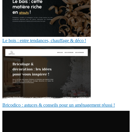
Le bois : entre tendances, chauffage & déco !
Bricodico : astuces & conseils pour un aménagement réussi !