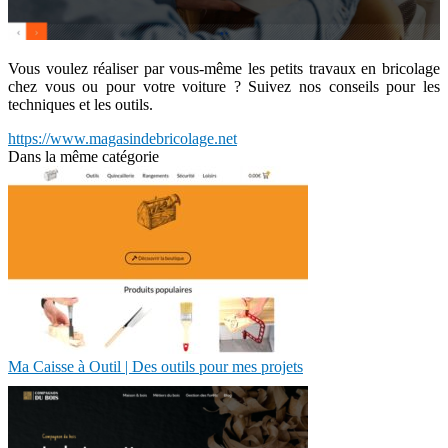
Vous voulez réaliser par vous-même les petits travaux en bricolage
chez vous ou pour votre voiture ? Suivez nos conseils pour les
techniques et les outils.
https://www.magasindebricolage.net
Dans la même catégorie
Ma Caisse à Outil | Des outils pour mes projets