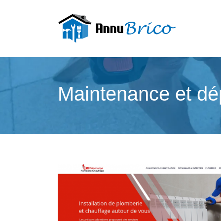
Maintenance et dé