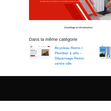
Dans la même catégorie
Bicycleau Reims |
Plombier à vélo –
Dépannage Reims
centre ville